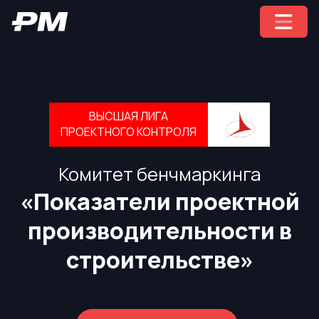
ВЫСШАЯ ЛИГА
ПРОЕКТНОГО КОНТРОЛЯ
Комитет бенчмаркинга
«Показатели проектной
производительности в
строительстве»